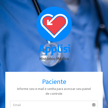
Paciente
Informe seu e-mail e senha para acessar seu painel
de controle