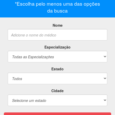
*Escolha pelo menos uma das opções
da busca
Nome
Especialização
Estado
Cidade