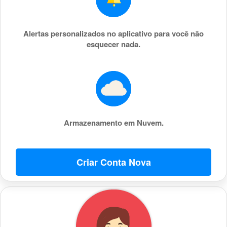
Alertas personalizados no aplicativo para você não
esquecer nada.
Armazenamento em Nuvem.
Criar Conta Nova