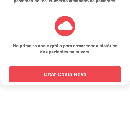
pacientes online. Números ilimitados de pacientes.
No primeiro ano é grátis para armazenar o histórico
dos pacientes na nuvem.
Criar Conta Nova