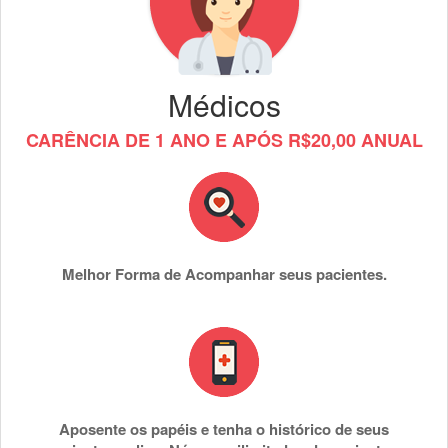
Médicos
CARÊNCIA DE 1 ANO E APÓS R$20,00 ANUAL
Melhor Forma de Acompanhar seus pacientes.
Aposente os papéis e tenha o histórico de seus