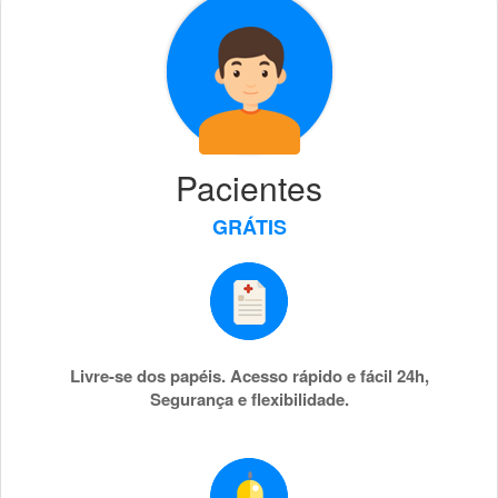
Pacientes
GRÁTIS
Livre-se dos papéis. Acesso rápido e fácil 24h,
Segurança e flexibilidade.