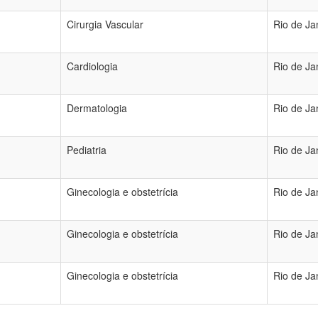
Cirurgia Vascular
Rio de Ja
Cardiologia
Rio de Ja
Dermatologia
Rio de Ja
Pediatria
Rio de Ja
Ginecologia e obstetrícia
Rio de Ja
Ginecologia e obstetrícia
Rio de Ja
Ginecologia e obstetrícia
Rio de Ja