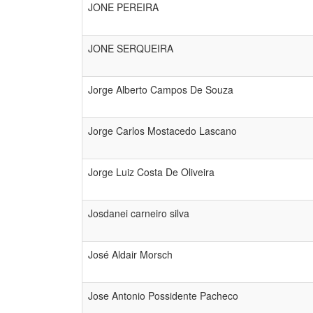
JONE PEREIRA
JONE SERQUEIRA
Jorge Alberto Campos De Souza
Jorge Carlos Mostacedo Lascano
Jorge Luiz Costa De Oliveira
Josdanei carneiro silva
José Aldair Morsch
Jose Antonio Possidente Pacheco