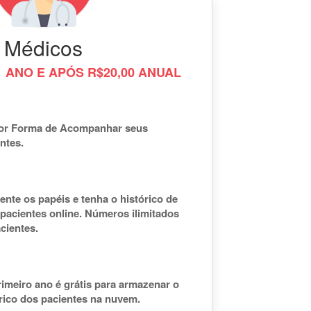
Médicos
 ANO E APÓS R$20,00 ANUAL
or Forma de Acompanhar seus
ntes.
nte os papéis e tenha o histórico de
pacientes online. Números ilimitados
cientes.
imeiro ano é grátis para armazenar o
rico dos pacientes na nuvem.