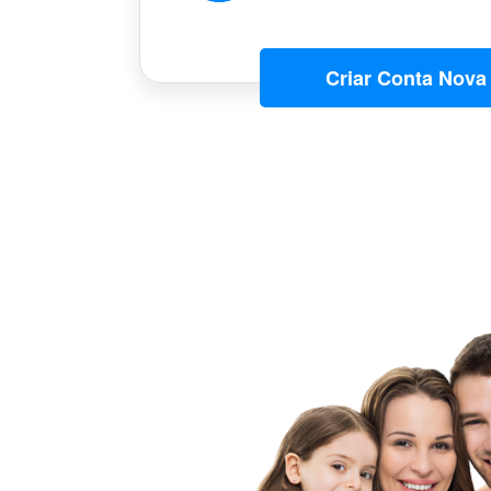
Criar Conta Nova