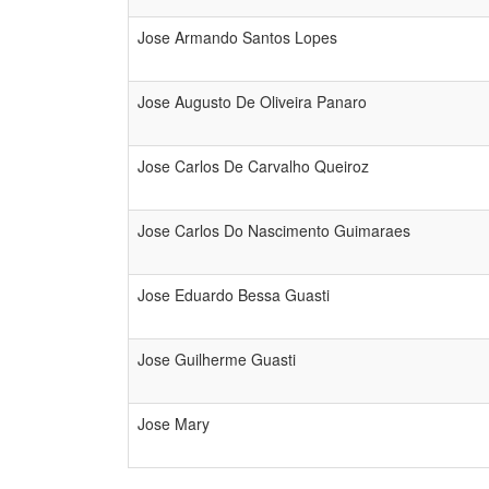
Jose Armando Santos Lopes
Jose Augusto De Oliveira Panaro
Jose Carlos De Carvalho Queiroz
Jose Carlos Do Nascimento Guimaraes
Jose Eduardo Bessa Guasti
Jose Guilherme Guasti
Jose Mary