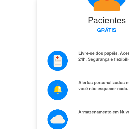
Pacientes
GRÁTIS
Livre-se dos papéis. Aces
24h, Segurança e flexibil
Alertas personalizados n
você não esquecer nada.
Armazenamento em Nuv