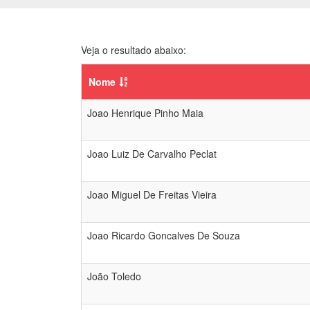
Veja o resultado abaixo:
Nome
Joao Henrique Pinho Maia
Joao Luiz De Carvalho Peclat
Joao Miguel De Freitas Vieira
Joao Ricardo Goncalves De Souza
João Toledo