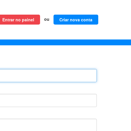
ou
Entrar no painel
Criar nova conta