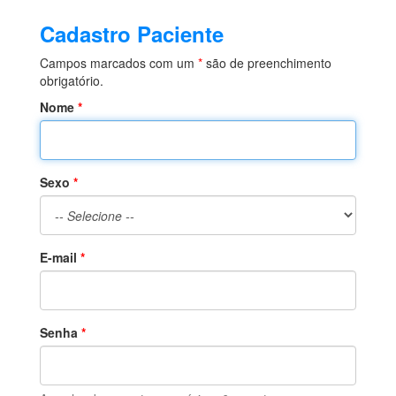
Cadastro Paciente
Campos marcados com um
*
são de preenchimento
obrigatório.
Nome
Sexo
E-mail
Senha