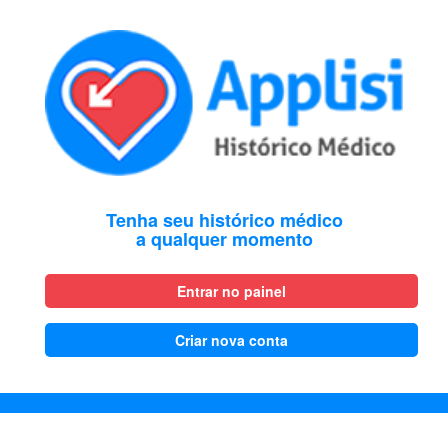
Tenha seu histórico médico
a qualquer momento
Entrar no painel
Criar nova conta