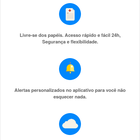
Livre-se dos papéis. Acesso rápido e fácil 24h,
Segurança e flexibilidade.
Alertas personalizados no aplicativo para você não
esquecer nada.