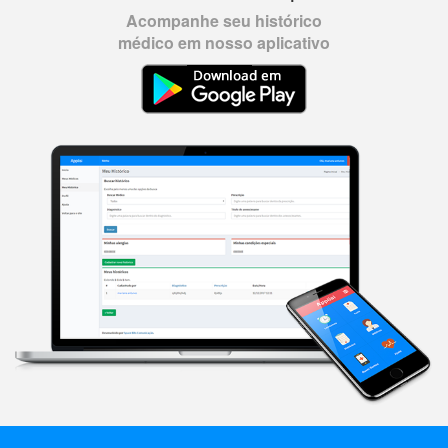
Acompanhe seu histórico
médico em nosso aplicativo