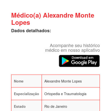
Médico(a) Alexandre Monte
Lopes
Dados detalhados:
Acompanhe seu histórico
médico em nosso aplicativo
Nome
Alexandre Monte Lopes
Especialização
Ortopedia e Traumatologia
Estado
Rio de Janeiro