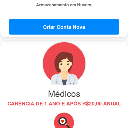
Armazenamento em Nuvem.
Criar Conta Nova
Médicos
CARÊNCIA DE 1 ANO E APÓS R$20,00 ANUAL