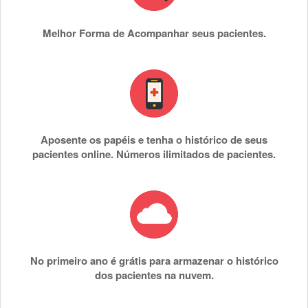
Melhor Forma de Acompanhar seus pacientes.
Aposente os papéis e tenha o histórico de seus
pacientes online. Números ilimitados de pacientes.
No primeiro ano é grátis para armazenar o histórico
dos pacientes na nuvem.