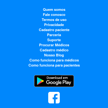
Quem somos
Fale conosco
Termos de uso
Privacidade
Cadastro paciente
Parceria
Suporte
Procurar Médicos
Cadastro médico
Nosso Blog
Como funciona para médicos
Como funciona para pacientes