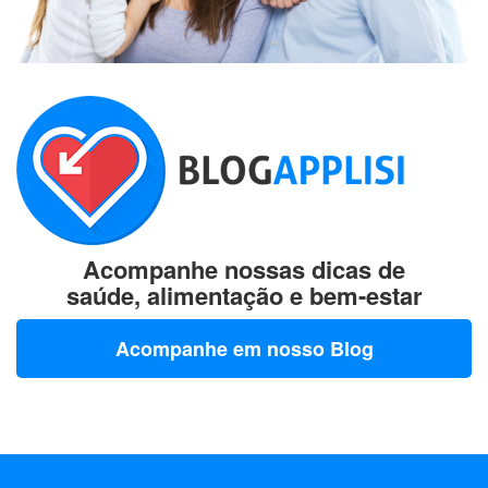
Acompanhe nossas dicas de
saúde, alimentação e bem-estar
Acompanhe em nosso Blog