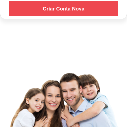
Criar Conta Nova