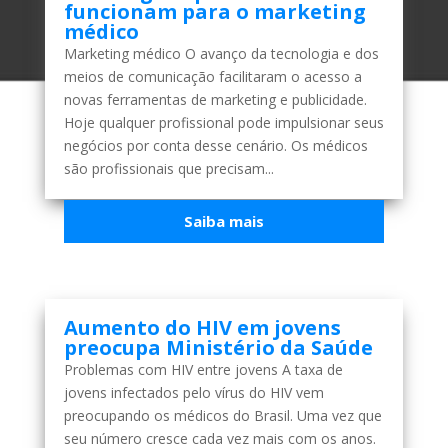
funcionam para o marketing
médico
Marketing médico O avanço da tecnologia e dos
meios de comunicação facilitaram o acesso a
novas ferramentas de marketing e publicidade.
Hoje qualquer profissional pode impulsionar seus
negócios por conta desse cenário. Os médicos
são profissionais que precisam...
Saiba mais
Aumento do HIV em jovens
preocupa Ministério da Saúde
Problemas com HIV entre jovens A taxa de
jovens infectados pelo vírus do HIV vem
preocupando os médicos do Brasil. Uma vez que
seu número cresce cada vez mais com os anos.