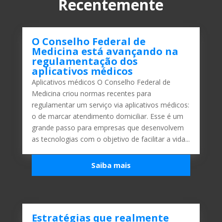
Recentemente
O Conselho Federal de
Medicina está avançando na
regulamentação dos
aplicativos médicos
Aplicativos médicos O Conselho Federal de
Medicina criou normas recentes para
regulamentar um serviço via aplicativos médicos:
o de marcar atendimento domiciliar. Esse é um
grande passo para empresas que desenvolvem
as tecnologias com o objetivo de facilitar a vida...
Saiba mais
Estratégias que realmente