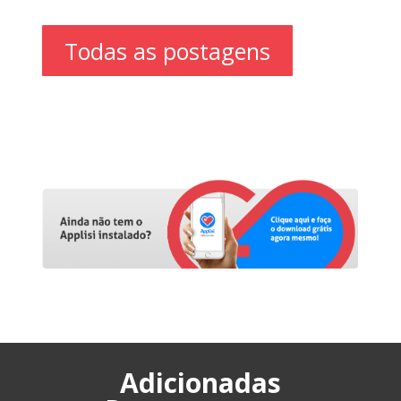
Todas as postagens
Adicionadas