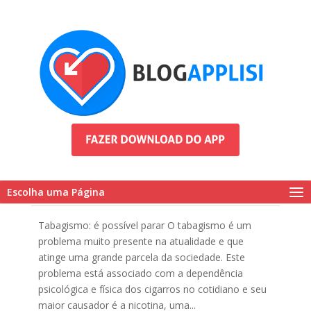
Como se livrar do tabagismo?
Escolha uma Página
Tabagismo: é possível parar O tabagismo é um
problema muito presente na atualidade e que
atinge uma grande parcela da sociedade. Este
problema está associado com a dependência
psicológica e física dos cigarros no cotidiano e seu
maior causador é a nicotina, uma...