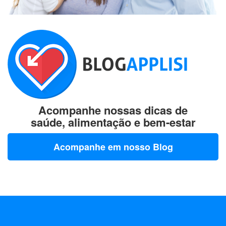
Acompanhe nossas dicas de
saúde, alimentação e bem-estar
Acompanhe em nosso Blog