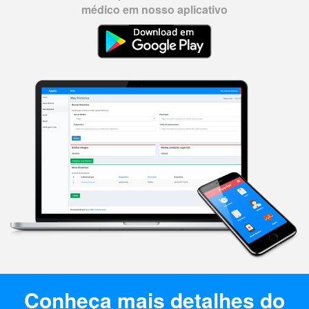
médico em nosso aplicativo
Conheça mais detalhes do