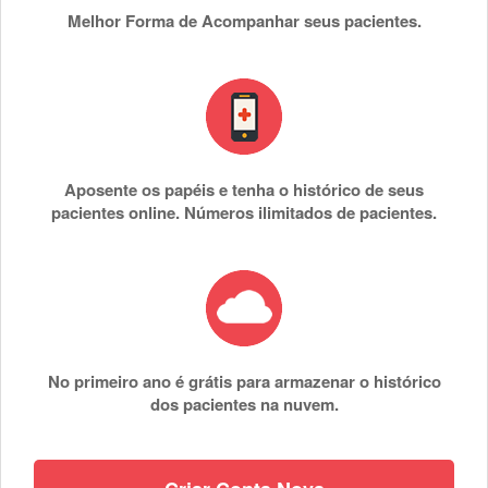
Melhor Forma de Acompanhar seus pacientes.
Aposente os papéis e tenha o histórico de seus
pacientes online. Números ilimitados de pacientes.
No primeiro ano é grátis para armazenar o histórico
dos pacientes na nuvem.