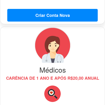
Criar Conta Nova
Médicos
CARÊNCIA DE 1 ANO E APÓS R$20,00 ANUAL