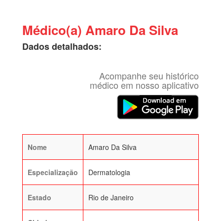
Médico(a) Amaro Da Silva
Dados detalhados:
Acompanhe seu histórico
médico em nosso aplicativo
Nome
Amaro Da Silva
Especialização
Dermatologia
Estado
Rio de Janeiro