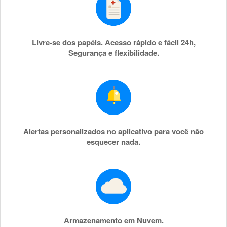
Livre-se dos papéis. Acesso rápido e fácil 24h,
Segurança e flexibilidade.
Alertas personalizados no aplicativo para você não
esquecer nada.
Armazenamento em Nuvem.