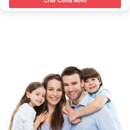
Criar Conta Nova