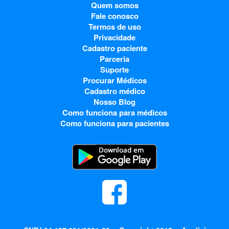
Quem somos
Fale conosco
Termos de uso
Privacidade
Cadastro paciente
Parceria
Suporte
Procurar Médicos
Cadastro médico
Nosso Blog
Como funciona para médicos
Como funciona para pacientes