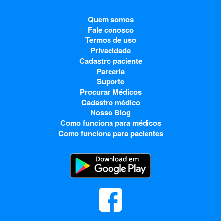
Quem somos
Fale conosco
Termos de uso
Privacidade
Cadastro paciente
Parceria
Suporte
Procurar Médicos
Cadastro médico
Nosso Blog
Como funciona para médicos
Como funciona para pacientes