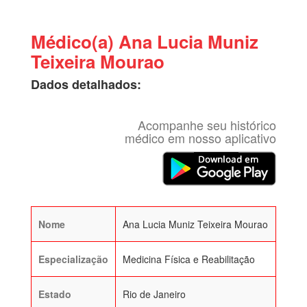
Médico(a) Ana Lucia Muniz
Teixeira Mourao
Dados detalhados:
Acompanhe seu histórico
médico em nosso aplicativo
Nome
Ana Lucia Muniz Teixeira Mourao
Especialização
Medicina Física e Reabilitação
Estado
Rio de Janeiro