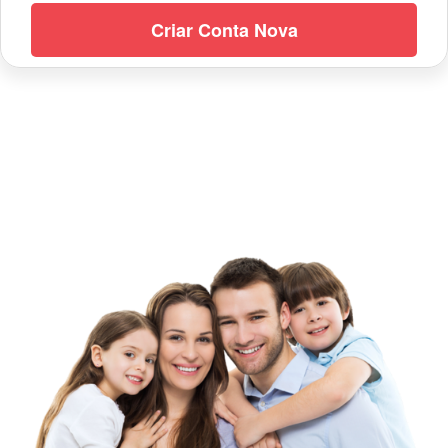
Criar Conta Nova