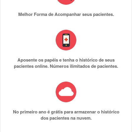
Melhor Forma de Acompanhar seus pacientes.
Aposente os papéis e tenha o histórico de seus
pacientes online. Números ilimitados de pacientes.
No primeiro ano é grátis para armazenar o histórico
dos pacientes na nuvem.