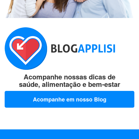
Acompanhe nossas dicas de
saúde, alimentação e bem-estar
Acompanhe em nosso Blog