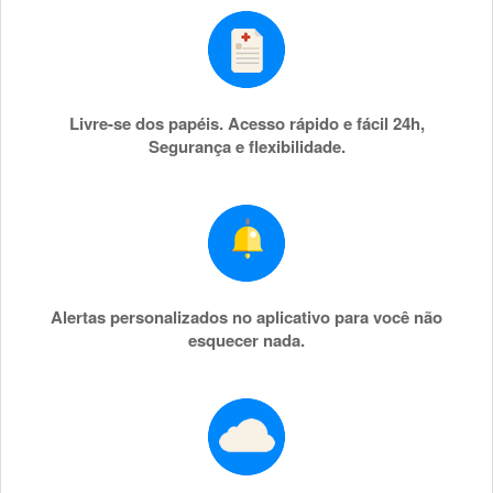
Livre-se dos papéis. Acesso rápido e fácil 24h,
Segurança e flexibilidade.
Alertas personalizados no aplicativo para você não
esquecer nada.