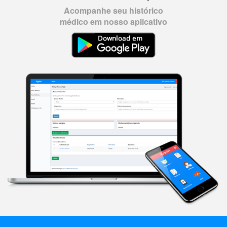
Acompanhe seu histórico
médico em nosso aplicativo