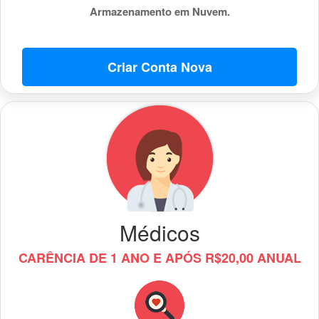
Armazenamento em Nuvem.
Criar Conta Nova
Médicos
CARÊNCIA DE 1 ANO E APÓS R$20,00 ANUAL