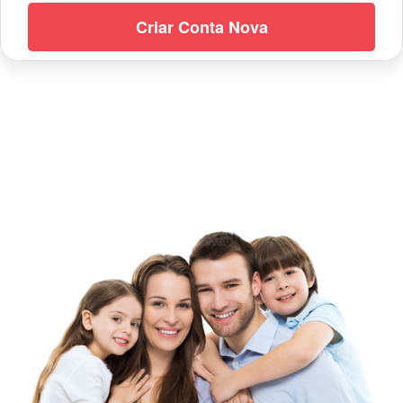
Criar Conta Nova