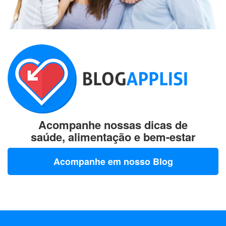
Acompanhe nossas dicas de
saúde, alimentação e bem-estar
Acompanhe em nosso Blog