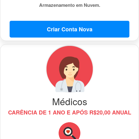
Armazenamento em Nuvem.
Criar Conta Nova
Médicos
CARÊNCIA DE 1 ANO E APÓS R$20,00 ANUAL