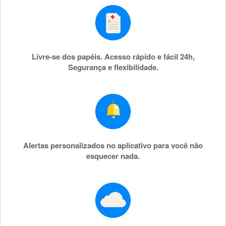
Livre-se dos papéis. Acesso rápido e fácil 24h,
Segurança e flexibilidade.
Alertas personalizados no aplicativo para você não
esquecer nada.