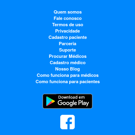
Quem somos
Fale conosco
Termos de uso
Privacidade
Cadastro paciente
Parceria
Suporte
Procurar Médicos
Cadastro médico
Nosso Blog
Como funciona para médicos
Como funciona para pacientes