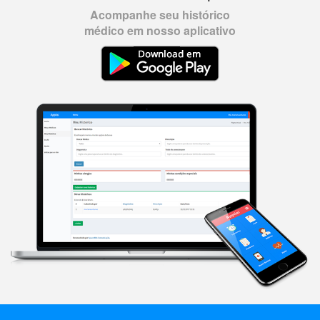
Acompanhe seu histórico
médico em nosso aplicativo