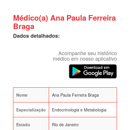
Médico(a) Ana Paula Ferreira
Braga
Dados detalhados:
Acompanhe seu histórico
médico em nosso aplicativo
Nome
Ana Paula Ferreira Braga
Especialização
Endocrinologia e Metabologia
Estado
Rio de Janeiro