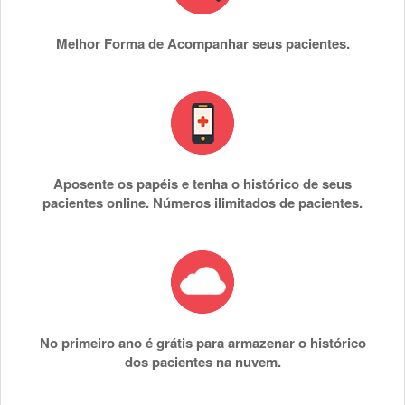
Melhor Forma de Acompanhar seus pacientes.
Aposente os papéis e tenha o histórico de seus
pacientes online. Números ilimitados de pacientes.
No primeiro ano é grátis para armazenar o histórico
dos pacientes na nuvem.