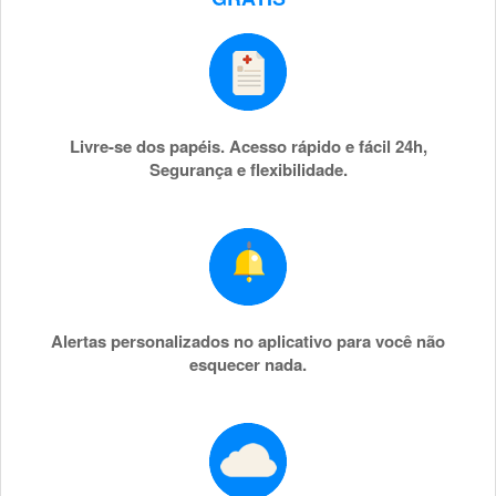
Livre-se dos papéis. Acesso rápido e fácil 24h,
Segurança e flexibilidade.
Alertas personalizados no aplicativo para você não
esquecer nada.