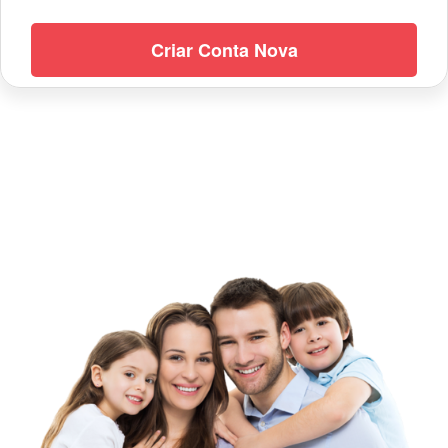
Criar Conta Nova