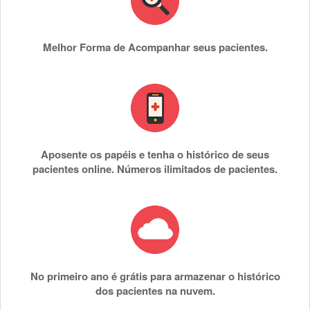
Melhor Forma de Acompanhar seus pacientes.
Aposente os papéis e tenha o histórico de seus
pacientes online. Números ilimitados de pacientes.
No primeiro ano é grátis para armazenar o histórico
dos pacientes na nuvem.