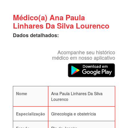
Médico(a) Ana Paula
Linhares Da Silva Lourenco
Dados detalhados:
Acompanhe seu histórico
médico em nosso aplicativo
Nome
Ana Paula Linhares Da Silva
Lourenco
Especialização
Ginecologia e obstetrícia