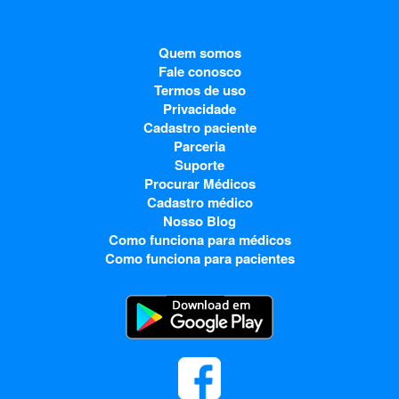
Quem somos
Fale conosco
Termos de uso
Privacidade
Cadastro paciente
Parceria
Suporte
Procurar Médicos
Cadastro médico
Nosso Blog
Como funciona para médicos
Como funciona para pacientes