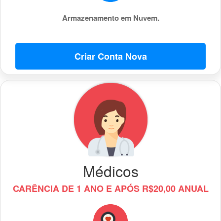
Armazenamento em Nuvem.
Criar Conta Nova
Médicos
CARÊNCIA DE 1 ANO E APÓS R$20,00 ANUAL