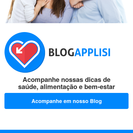
Acompanhe nossas dicas de
saúde, alimentação e bem-estar
Acompanhe em nosso Blog