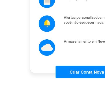
Alertas personalizados n
você não esquecer nada.
Armazenamento em Nuv
Criar Conta Nova