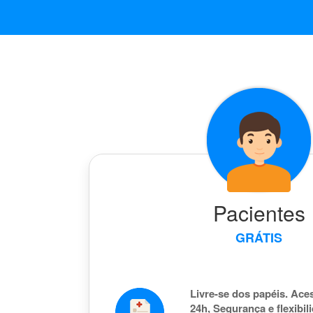
Pacientes
GRÁTIS
Livre-se dos papéis. Aces
24h, Segurança e flexibil