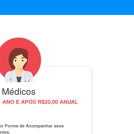
Médicos
 ANO E APÓS R$20,00 ANUAL
or Forma de Acompanhar seus
ntes.