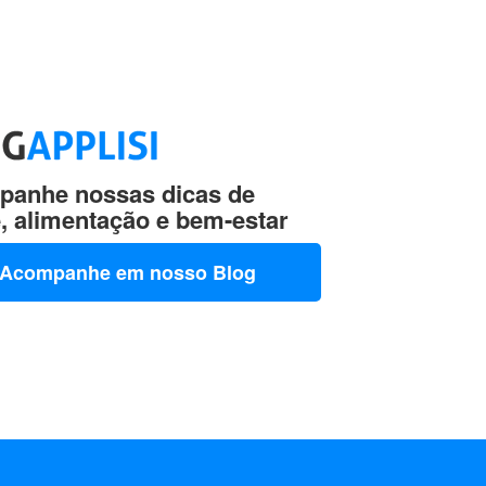
anhe nossas dicas de
, alimentação e bem-estar
Acompanhe em nosso Blog