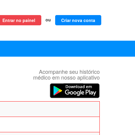
ou
Entrar no painel
Criar nova conta
Acompanhe seu histórico
médico em nosso aplicativo