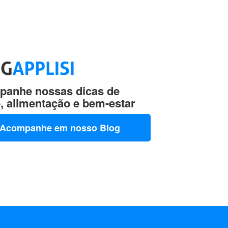
anhe nossas dicas de
, alimentação e bem-estar
Acompanhe em nosso Blog