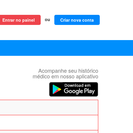
ou
Entrar no painel
Criar nova conta
Acompanhe seu histórico
médico em nosso aplicativo