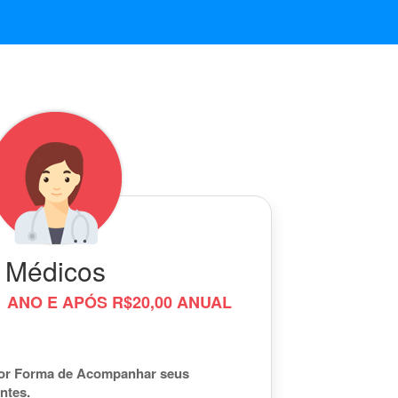
Médicos
 ANO E APÓS R$20,00 ANUAL
or Forma de Acompanhar seus
ntes.