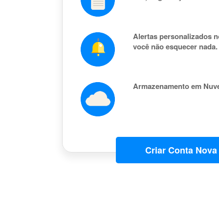
Alertas personalizados n
você não esquecer nada.
Armazenamento em Nuv
Criar Conta Nova