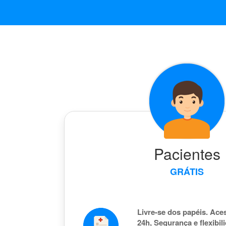
Pacientes
GRÁTIS
Livre-se dos papéis. Aces
24h, Segurança e flexibil