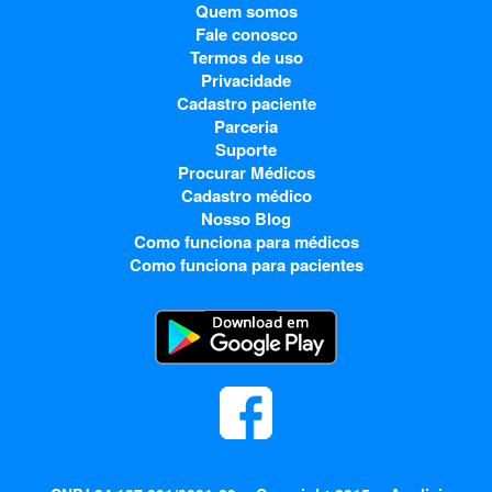
Quem somos
Fale conosco
Termos de uso
Privacidade
Cadastro paciente
Parceria
Suporte
Procurar Médicos
Cadastro médico
Nosso Blog
Como funciona para médicos
Como funciona para pacientes