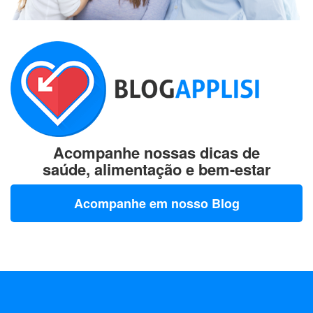
Acompanhe nossas dicas de
saúde, alimentação e bem-estar
Acompanhe em nosso Blog