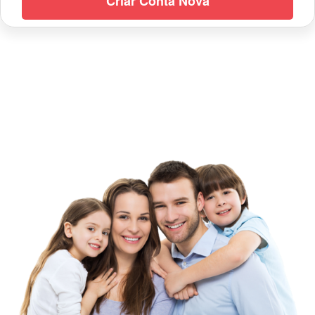
Criar Conta Nova