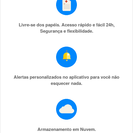
Livre-se dos papéis. Acesso rápido e fácil 24h,
Segurança e flexibilidade.
Alertas personalizados no aplicativo para você não
esquecer nada.
Armazenamento em Nuvem.