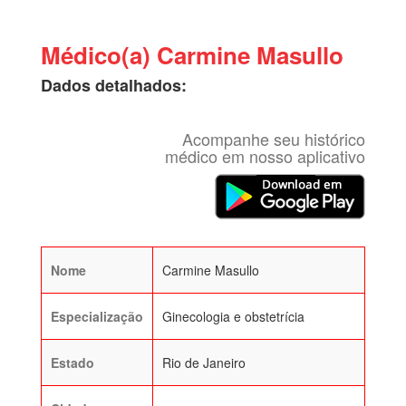
Médico(a) Carmine Masullo
Dados detalhados:
Acompanhe seu histórico
médico em nosso aplicativo
Nome
Carmine Masullo
Especialização
Ginecologia e obstetrícia
Estado
Rio de Janeiro