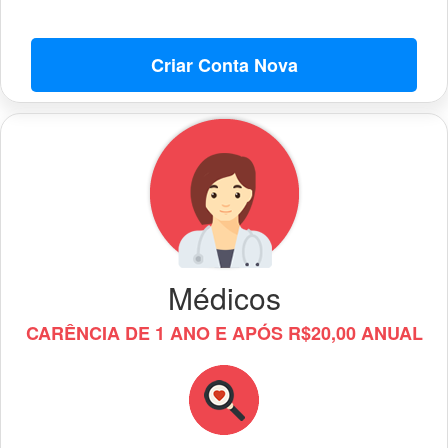
Criar Conta Nova
Médicos
CARÊNCIA DE 1 ANO E APÓS R$20,00 ANUAL