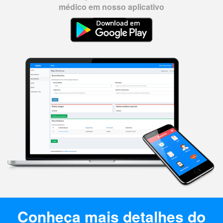
médico em nosso aplicativo
Conheça mais detalhes do