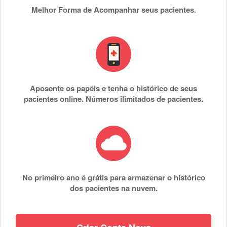
Melhor Forma de Acompanhar seus pacientes.
Aposente os papéis e tenha o histórico de seus
pacientes online. Números ilimitados de pacientes.
No primeiro ano é grátis para armazenar o histórico
dos pacientes na nuvem.