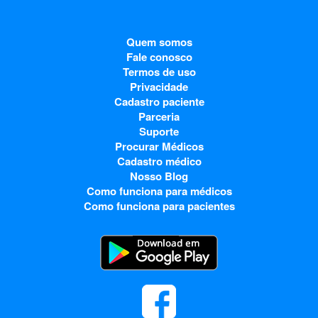
Quem somos
Fale conosco
Termos de uso
Privacidade
Cadastro paciente
Parceria
Suporte
Procurar Médicos
Cadastro médico
Nosso Blog
Como funciona para médicos
Como funciona para pacientes