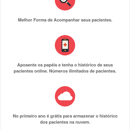
Melhor Forma de Acompanhar seus pacientes.
Aposente os papéis e tenha o histórico de seus
pacientes online. Números ilimitados de pacientes.
No primeiro ano é grátis para armazenar o histórico
dos pacientes na nuvem.