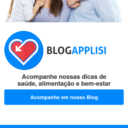
Acompanhe nossas dicas de
saúde, alimentação e bem-estar
Acompanhe em nosso Blog