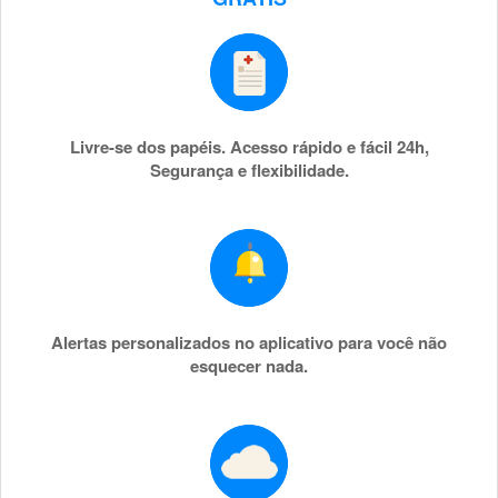
Livre-se dos papéis. Acesso rápido e fácil 24h,
Segurança e flexibilidade.
Alertas personalizados no aplicativo para você não
esquecer nada.