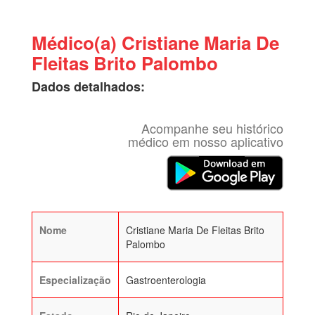
Médico(a) Cristiane Maria De
Fleitas Brito Palombo
Dados detalhados:
Acompanhe seu histórico
médico em nosso aplicativo
Nome
Cristiane Maria De Fleitas Brito
Palombo
Especialização
Gastroenterologia