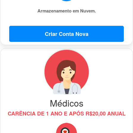
Armazenamento em Nuvem.
Criar Conta Nova
Médicos
CARÊNCIA DE 1 ANO E APÓS R$20,00 ANUAL