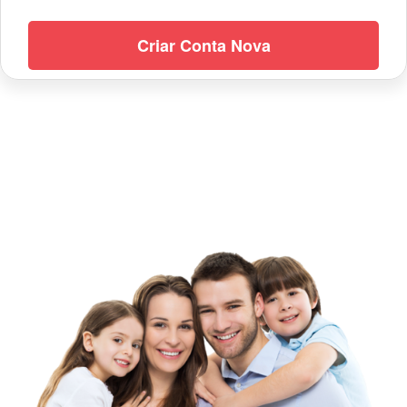
Criar Conta Nova