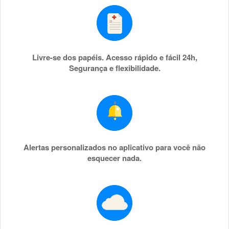
Livre-se dos papéis. Acesso rápido e fácil 24h,
Segurança e flexibilidade.
Alertas personalizados no aplicativo para você não
esquecer nada.