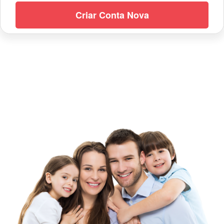
Criar Conta Nova