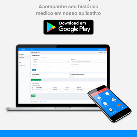
Acompanhe seu histórico
médico em nosso aplicativo