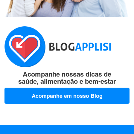
Acompanhe nossas dicas de
saúde, alimentação e bem-estar
Acompanhe em nosso Blog