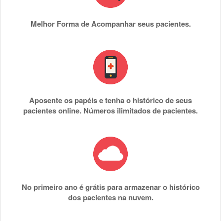
Melhor Forma de Acompanhar seus pacientes.
Aposente os papéis e tenha o histórico de seus
pacientes online. Números ilimitados de pacientes.
No primeiro ano é grátis para armazenar o histórico
dos pacientes na nuvem.