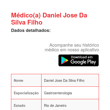
Médico(a) Daniel Jose Da
Silva Filho
Dados detalhados:
Acompanhe seu histórico
médico em nosso aplicativo
Nome
Daniel Jose Da Silva Filho
Especialização
Gastroenterologia
Estado
Rio de Janeiro