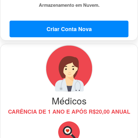
Armazenamento em Nuvem.
Criar Conta Nova
Médicos
CARÊNCIA DE 1 ANO E APÓS R$20,00 ANUAL