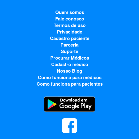
Quem somos
Fale conosco
Termos de uso
Privacidade
Cadastro paciente
Parceria
Suporte
Procurar Médicos
Cadastro médico
Nosso Blog
Como funciona para médicos
Como funciona para pacientes