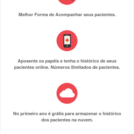
Melhor Forma de Acompanhar seus pacientes.
Aposente os papéis e tenha o histórico de seus
pacientes online. Números ilimitados de pacientes.
No primeiro ano é grátis para armazenar o histórico
dos pacientes na nuvem.