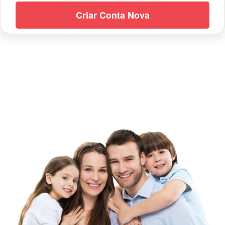
Criar Conta Nova