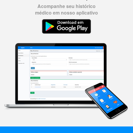
Acompanhe seu histórico
médico em nosso aplicativo