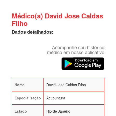
Médico(a) David Jose Caldas
Filho
Dados detalhados:
Acompanhe seu histórico
médico em nosso aplicativo
Nome
David Jose Caldas Filho
Especialização
Acupuntura
Estado
Rio de Janeiro