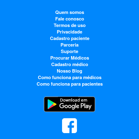
Quem somos
Fale conosco
Termos de uso
Privacidade
Cadastro paciente
Parceria
Suporte
Procurar Médicos
Cadastro médico
Nosso Blog
Como funciona para médicos
Como funciona para pacientes