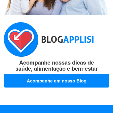
Acompanhe nossas dicas de
saúde, alimentação e bem-estar
Acompanhe em nosso Blog