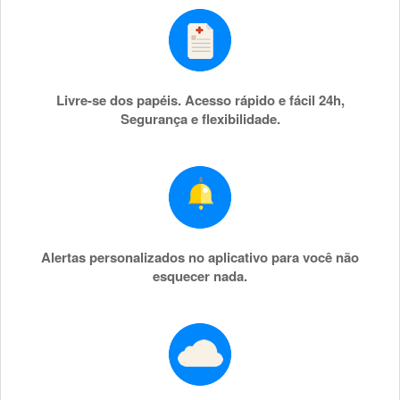
Livre-se dos papéis. Acesso rápido e fácil 24h,
Segurança e flexibilidade.
Alertas personalizados no aplicativo para você não
esquecer nada.