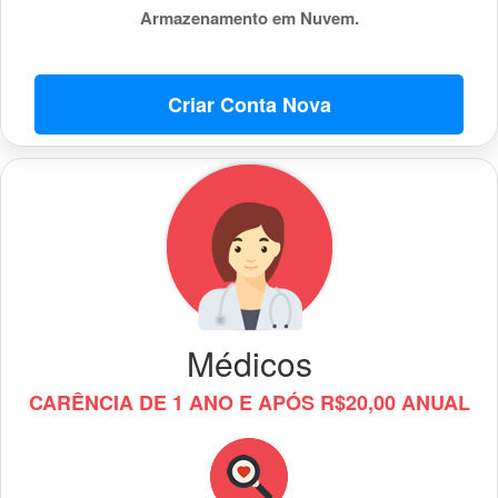
Armazenamento em Nuvem.
Criar Conta Nova
Médicos
CARÊNCIA DE 1 ANO E APÓS R$20,00 ANUAL